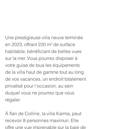
Une prestigieuse villa neuve terminée 
en 2023, offrant 220 m² de surface 
habitable, bénéficiant de belles vues 
sur la mer. 
Vous pourrez disposer à 
votre guise de tous les équipements 
de la villa haut de gamme tout au long 
de vos vacances, un endroit totalement 
privatisé pour l'occasion, au sein 
duquel vous ne pourrez que vous 
régaler. 
À flan de Colline, la villa Karma, peut 
recevoir 8 personnes maximun. Elle 
offre une vue imprenable sur la baie de