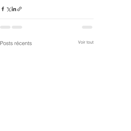
Voir tout
Posts récents