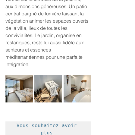
aux dimensions généreuses. Un patio 
central baigné de lumière laissant la 
végétation animer les espaces ouverts 
de la villa, lieux de toutes les 
convivialités. Le jardin, organisé en 
restanques, reste lui aussi fidèle aux 
senteurs et essences 
méditerranéennes pour une parfaite 
intégration.
Vous souhaitez avoir 
plus 