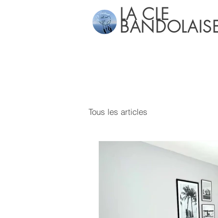
LA
CLE
BANDOLAIS
Tous les articles