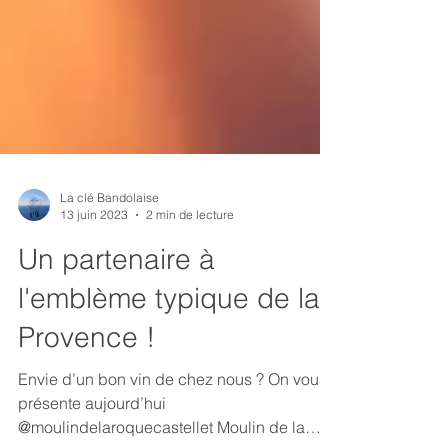
La clé Bandolaise
13 juin 2023
2 min de lecture
Un partenaire à
l'emblème typique de la