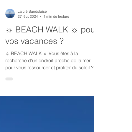
La clé Bandolaise
27 févr. 2024
1 min de lecture
☼ BEACH WALK ☼ pour
vos vacances ?
☼ BEACH WALK ☼ Vous êtes à la
recherche d'un endroit proche de la mer
pour vous ressourcer et profiter du soleil ?