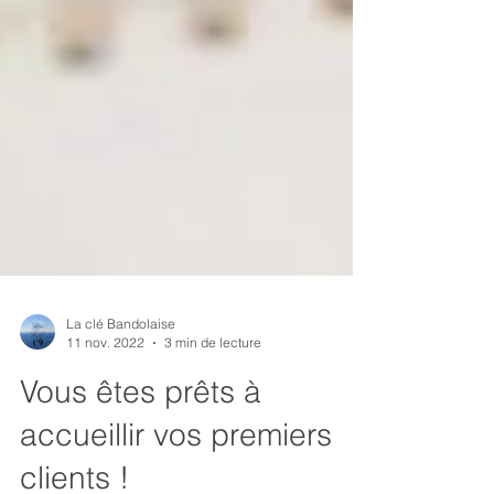
La clé Bandolaise
11 nov. 2022
3 min de lecture
Vous êtes prêts à
accueillir vos premiers