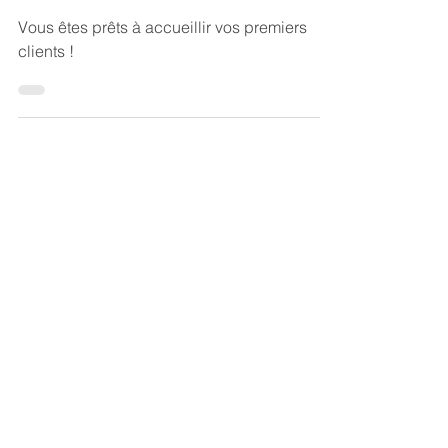
clients !
Vous êtes prêts à accueillir vos premiers
clients !