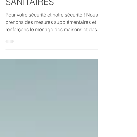
COVID-19 / MESURES
SANITAIRES
Pour votre sécurité et notre sécurité ! Nous
prenons des mesures supplémentaires et
renforçons le ménage des maisons et des
appartements.